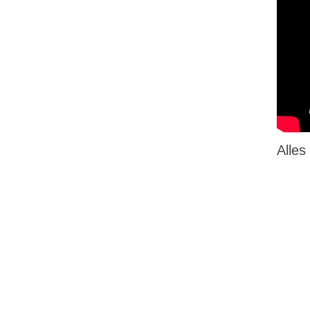
Alles